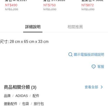
NT$490
NT$750
NT$872
NT$1,290
NT$1,090
NT$1,090
詳細說明
相關推薦
尺寸: 28 cm x 65 cm x 33 cm
顯示電腦版詳細說明
客服
商品相關分類 (3)
查看全部
品牌
ADIDAS
配件
運動配件
包袋
旅行包