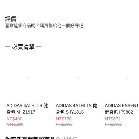
評價
喜歡這個商品嗎？購買後給他一個好評吧
一 必買清單 一
ADIDAS 4ATHLTS 健
ADIDAS 4ATHLTS 健
ADIDAS ESSENT
身包 M IZ1917
身包 S IY1816
健身包 IP9862
NT$490
NT$750
NT$872
NT$1,290
NT$1,090
NT$1,090