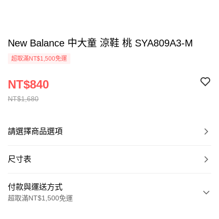
New Balance 中大童 涼鞋 桃 SYA809A3-M
超取滿NT$1,500免運
NT$840
NT$1,680
請選擇商品選項
尺寸表
付款與運送方式
超取滿NT$1,500免運
付款方式