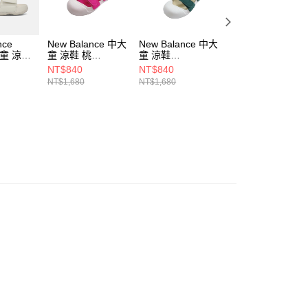
nce
New Balance 中大
New Balance 中大
New Balance
大童 涼鞋
童 涼鞋 桃
童 涼鞋
6330 中大童 涼鞋
V-M
SYA809A3-M
SYA809T3-M
Y63301ZX-M
NT$840
NT$840
NT$1,260
NT$1,680
NT$1,680
NT$1,580