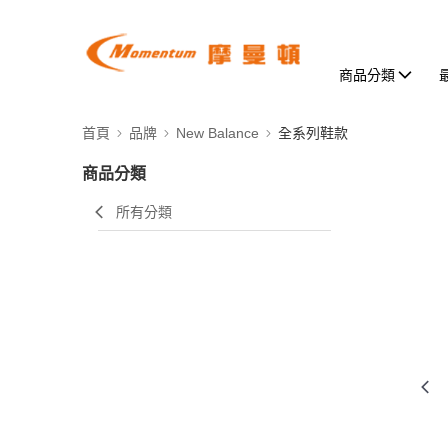
商品分類
首頁
品牌
New Balance
全系列鞋款
商品分類
所有分類