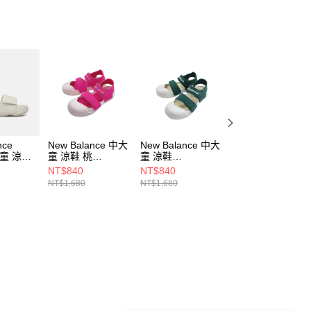
nce
New Balance 中大
New Balance 中大
New Balance
大童 涼鞋
童 涼鞋 桃
童 涼鞋
6330 中大童 涼鞋
V-M
SYA809A3-M
SYA809T3-M
Y63301ZX-M
NT$840
NT$840
NT$1,260
NT$1,680
NT$1,680
NT$1,580