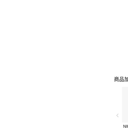
商品加
NI