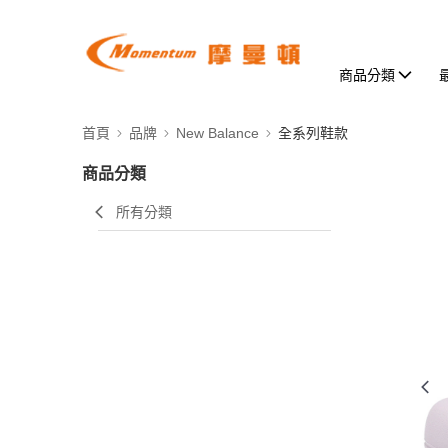
商品分類
首頁
品牌
New Balance
全系列鞋款
商品分類
所有分類