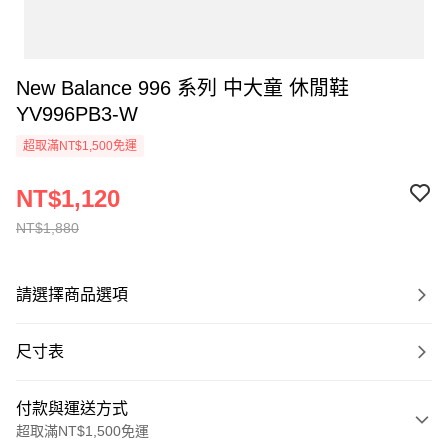
New Balance 996 系列 中大童 休閒鞋
YV996PB3-W
超取滿NT$1,500免運
NT$1,120
NT$1,880
請選擇商品選項
尺寸表
付款與運送方式
超取滿NT$1,500免運