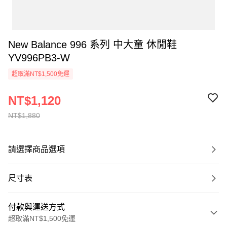
New Balance 996 系列 中大童 休閒鞋
YV996PB3-W
超取滿NT$1,500免運
NT$1,120
NT$1,880
請選擇商品選項
尺寸表
付款與運送方式
超取滿NT$1,500免運