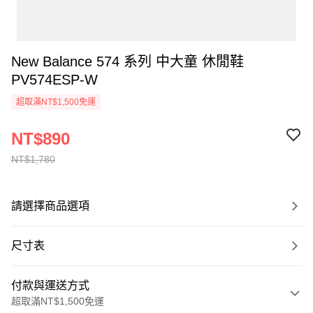
New Balance 574 系列 中大童 休閒鞋
PV574ESP-W
超取滿NT$1,500免運
NT$890
NT$1,780
請選擇商品選項
尺寸表
付款與運送方式
超取滿NT$1,500免運