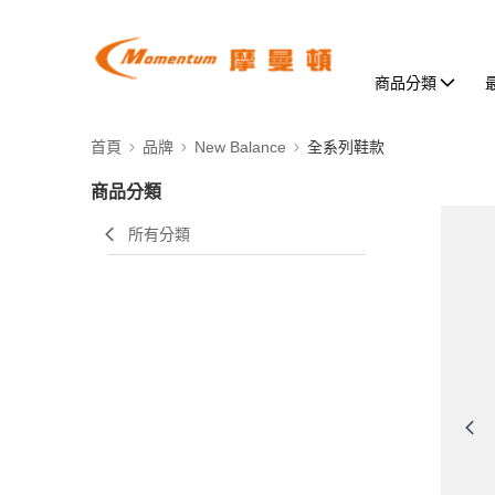
商品分類
首頁
品牌
New Balance
全系列鞋款
商品分類
所有分類