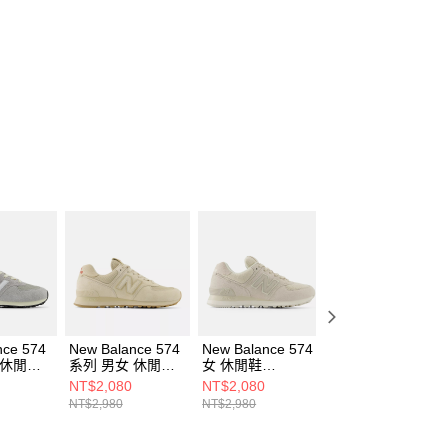
nce 574
New Balance 574
New Balance 574
New Balance 574
 休閒鞋
系列 男女 休閒鞋
女 休閒鞋
女 休閒鞋
-D
U5742EB-D
WL574CBG-B
WL574CBU-B
NT$2,080
NT$2,080
NT$2,080
NT$2,980
NT$2,980
NT$2,980