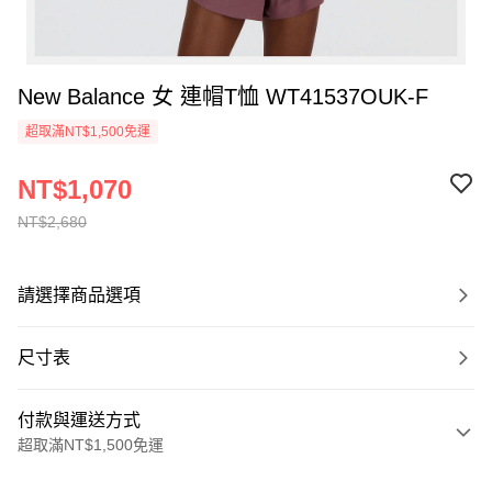
New Balance 女 連帽T恤 WT41537OUK-F
超取滿NT$1,500免運
NT$1,070
NT$2,680
請選擇商品選項
尺寸表
付款與運送方式
超取滿NT$1,500免運
付款方式