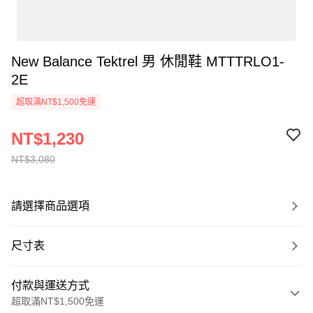
New Balance Tektrel 男 休閒鞋 MTTTRLO1-
2E
超取滿NT$1,500免運
NT$1,230
NT$3,080
請選擇商品選項
尺寸表
付款與運送方式
超取滿NT$1,500免運