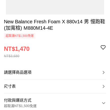
New Balance Fresh Foam X 880v14 男 慢跑鞋
(加寬楦) M880M14-4E
超取滿NT$1,500免運
NT$1,470
NT$3,680
請選擇商品選項
尺寸表
付款與運送方式
超取滿NT$1,500免運