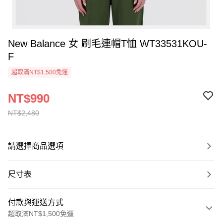
New Balance 女 刷毛連帽T恤 WT33531KOU-
F
超取滿NT$1,500免運
NT$990
NT$2,480
請選擇商品選項
尺寸表
付款與運送方式
超取滿NT$1,500免運