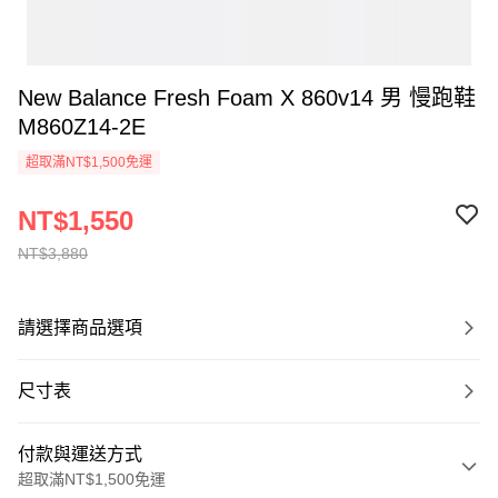
New Balance Fresh Foam X 860v14 男 慢跑鞋
M860Z14-2E
超取滿NT$1,500免運
NT$1,550
NT$3,880
請選擇商品選項
尺寸表
付款與運送方式
超取滿NT$1,500免運