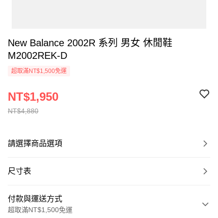
New Balance 2002R 系列 男女 休閒鞋
M2002REK-D
超取滿NT$1,500免運
NT$1,950
NT$4,880
請選擇商品選項
尺寸表
付款與運送方式
超取滿NT$1,500免運