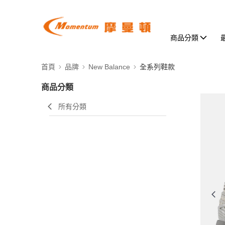
商品分類
首頁
品牌
New Balance
全系列鞋款
商品分類
所有分類