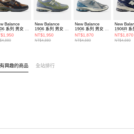
w Balance
New Balance
New Balance
New Bala
906 系列 男女 休
1906 系列 男女 休
1906 系列 男女 休
1906R 
鞋 M1906NG-D
閒鞋 M1906NH-D
閒鞋 M1906REO-
休閒鞋
$1,950
NT$1,950
NT$1,870
NT$1,870
D
M1906RE
$4,880
NT$4,880
NT$4,680
NT$4,680
有興趣的商品
全站排行