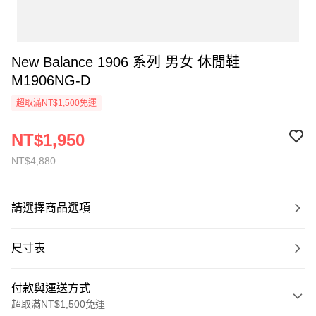
New Balance 1906 系列 男女 休閒鞋
M1906NG-D
超取滿NT$1,500免運
NT$1,950
NT$4,880
請選擇商品選項
尺寸表
付款與運送方式
超取滿NT$1,500免運