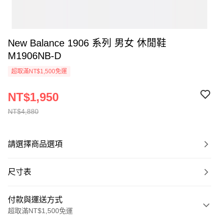
New Balance 1906 系列 男女 休閒鞋
M1906NB-D
超取滿NT$1,500免運
NT$1,950
NT$4,880
請選擇商品選項
尺寸表
付款與運送方式
超取滿NT$1,500免運