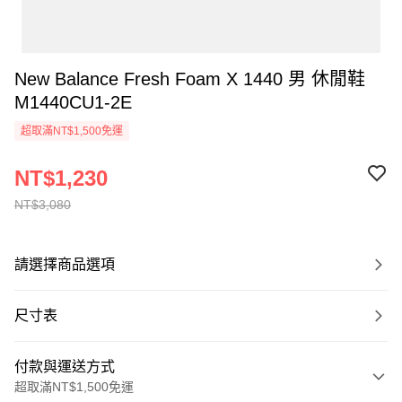
New Balance Fresh Foam X 1440 男 休閒鞋
M1440CU1-2E
超取滿NT$1,500免運
NT$1,230
NT$3,080
請選擇商品選項
尺寸表
付款與運送方式
超取滿NT$1,500免運