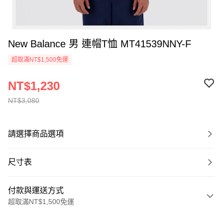
New Balance 男 連帽T恤 MT41539NNY-F
超取滿NT$1,500免運
NT$1,230
NT$3,080
請選擇商品選項
尺寸表
付款與運送方式
超取滿NT$1,500免運
付款方式