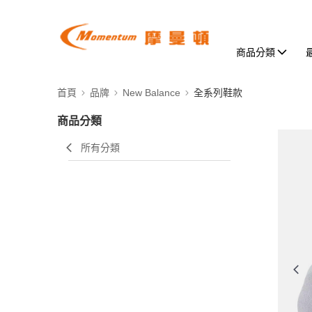
商品分類
首頁
品牌
New Balance
全系列鞋款
商品分類
所有分類