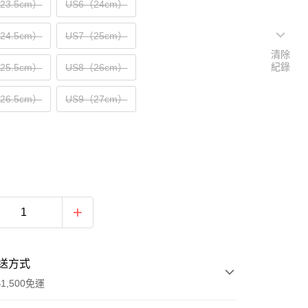
（23.5cm）
US6（24cm）
（24.5cm）
US7（25cm）
清除
紀錄
（25.5cm）
US8（26cm）
（26.5cm）
US9（27cm）
送方式
1,500免運