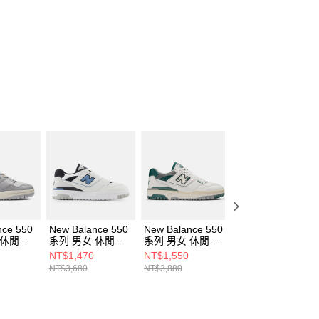
nce 550
New Balance 550
New Balance 550
New Balance 530
 休閒鞋
系列 男女 休閒鞋
系列 男女 休閒鞋
系列 男女 休閒鞋
C-D
BB550ESF-D
BB550VTG-D
MR530SY-D
NT$1,470
NT$1,550
NT$1,230
NT$3,680
NT$3,880
NT$3,080