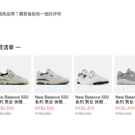
個商品嗎？購買後給他一個好評吧
買清單 一
w Balance 550
New Balance 550
New Balance 550
New Bala
列 男女 休閒鞋
系列 男女 休閒鞋
系列 男女 休閒鞋
系列 男女
B550VGB-D
BB550PTB-D
BB550ESI-D
BB550TM
$1,550
NT$1,550
NT$1,470
NT$1,470
$3,880
NT$3,880
NT$3,680
NT$3,680