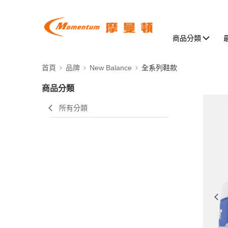
商品分類
首頁
品牌
New Balance
全系列鞋款
商品分類
所有分類