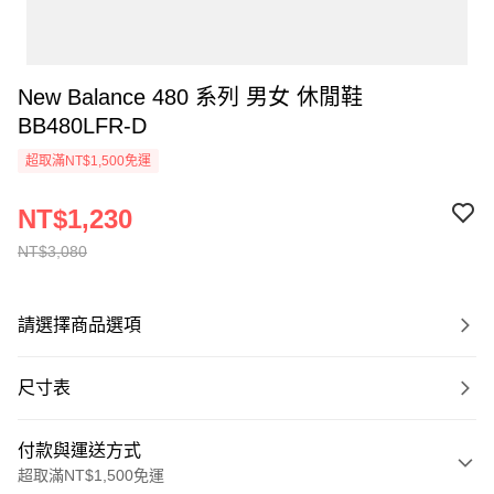
New Balance 480 系列 男女 休閒鞋
BB480LFR-D
超取滿NT$1,500免運
NT$1,230
NT$3,080
請選擇商品選項
尺寸表
付款與運送方式
超取滿NT$1,500免運