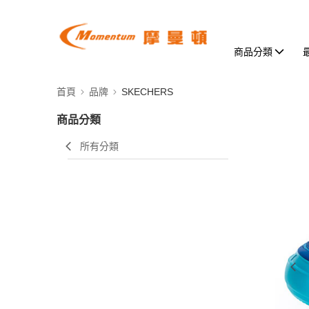
商品分類
首頁
品牌
SKECHERS
商品分類
所有分類