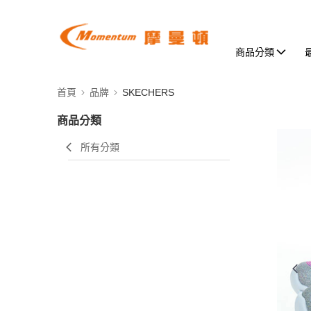
商品分類
首頁
品牌
SKECHERS
商品分類
所有分類