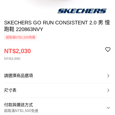
SKECHERS GO RUN CONSISTENT 2.0 男 慢
跑鞋 220863NVY
超取滿NT$1,500免運
NT$2,030
NT$3,390
請選擇商品選項
尺寸表
付款與運送方式
超取滿NT$1,500免運