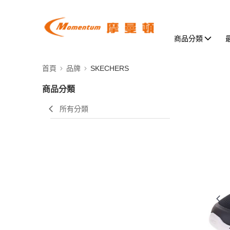
商品分類
首頁
品牌
SKECHERS
商品分類
所有分類