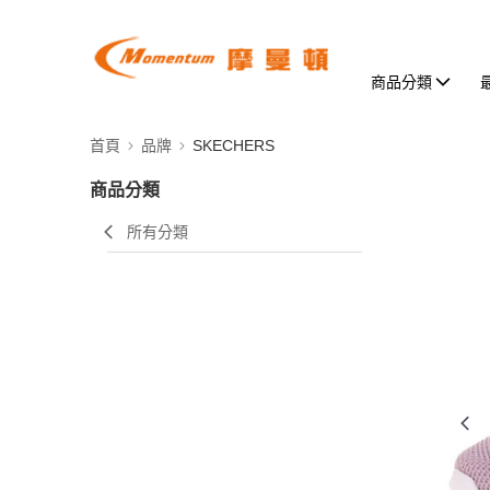
商品分類
首頁
品牌
SKECHERS
商品分類
所有分類