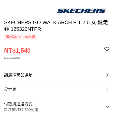
SKECHERS GO WALK ARCH FIT 2.0 女 健走
鞋 125320NTPR
超取滿NT$1,500免運
NT$1,540
NT$3,090
請選擇商品選項
尺寸表
付款與運送方式
超取滿NT$1,500免運