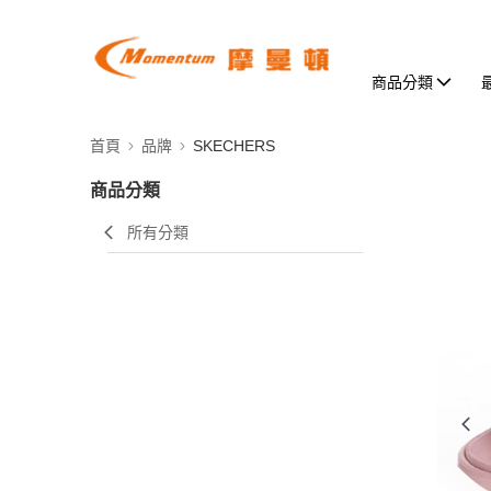
商品分類
首頁
品牌
SKECHERS
商品分類
所有分類