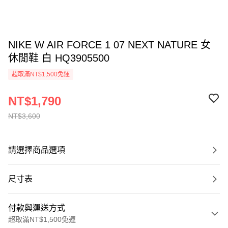
NIKE W AIR FORCE 1 07 NEXT NATURE 女
休閒鞋 白 HQ3905500
超取滿NT$1,500免運
NT$1,790
NT$3,600
請選擇商品選項
尺寸表
付款與運送方式
超取滿NT$1,500免運