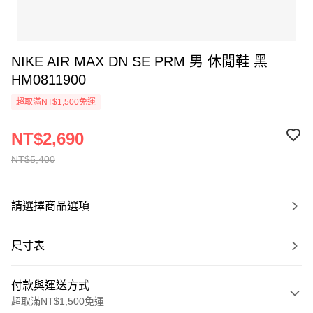
NIKE AIR MAX DN SE PRM 男 休閒鞋 黑
HM0811900
超取滿NT$1,500免運
NT$2,690
NT$5,400
請選擇商品選項
尺寸表
付款與運送方式
超取滿NT$1,500免運