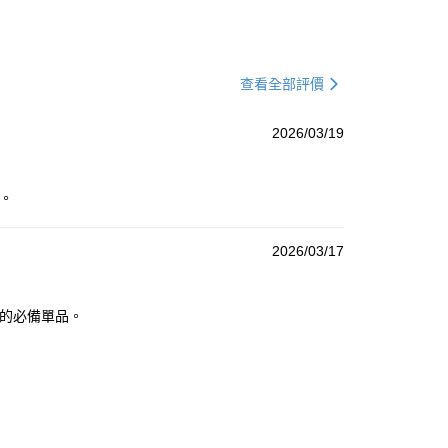
查看全部評價
2026/03/19
。
2026/03/17
季的必備單品。