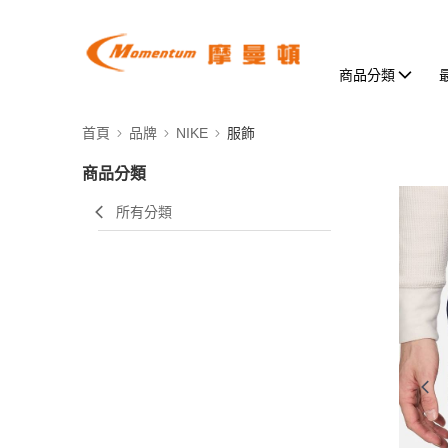
商品分類
首頁
品牌
NIKE
服飾
商品分類
所有分類