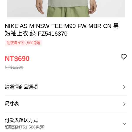
NIKE AS M NSW TEE M90 FW MBR CN 男
短袖上衣 綠 FZ5416370
超取滿NT$1,500免運
NT$690
NT$1,280
請選擇商品選項
尺寸表
付款與運送方式
超取滿NT$1,500免運