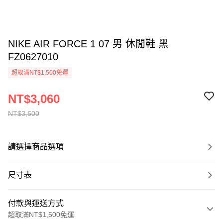
NIKE AIR FORCE 1 07 男 休閒鞋 黑
FZ0627010
超取滿NT$1,500免運
NT$3,060
NT$3,600
請選擇商品選項
尺寸表
付款與運送方式
超取滿NT$1,500免運