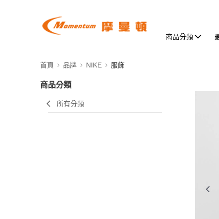
商品分類
首頁
品牌
NIKE
服飾
商品分類
所有分類