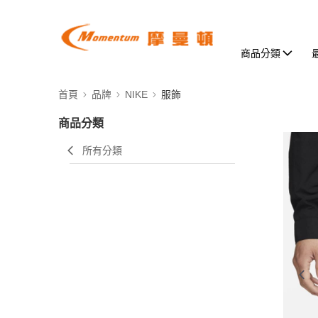
商品分類
首頁
品牌
NIKE
服飾
商品分類
所有分類