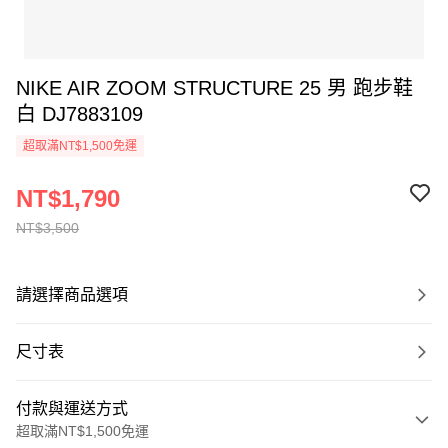
NIKE AIR ZOOM STRUCTURE 25 男 跑步鞋
白 DJ7883109
超取滿NT$1,500免運
NT$1,790
NT$3,500
請選擇商品選項
尺寸表
付款與運送方式
超取滿NT$1,500免運