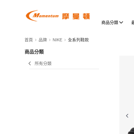
商品分類
首頁
品牌
NIKE
全系列鞋款
商品分類
所有分類