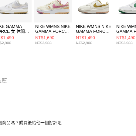
動。
IKE GAMMA
NIKE WMNS NIKE
NIKE WMNS NIKE
NIKE WM
ORCE 女 休閒鞋
GAMMA FORCE
GAMMA FORCE
GAMMA 
9176103
女 休閒鞋
女 休閒鞋
女 休閒鞋
$1,490
NT$1,690
NT$1,490
NT$1,490
DX9176005
DX9176105
DX91761
$2,900
NT$2,900
NT$2,900
NT$2,900
推薦
個商品嗎？購買後給他一個好評吧