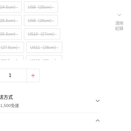
（24.5cm）
US8（25cm）
（25.5cm）
US9（26cm）
清除
紀錄
（26.5cm）
US10（27cm）
（27.5cm）
US11（28cm）
（28.5cm）
US12（29cm）
送方式
1,500免運