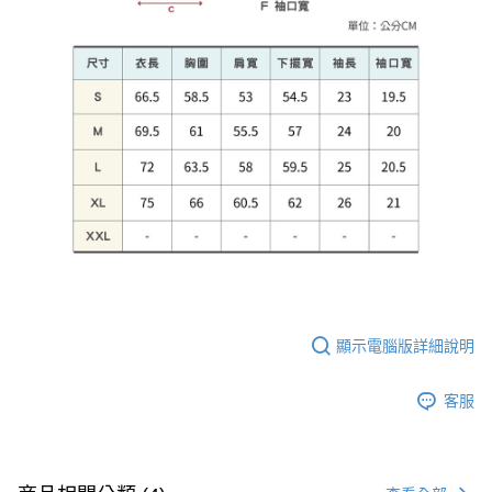
顯示電腦版詳細說明
客服