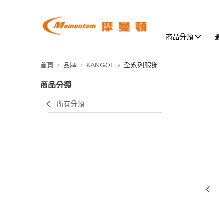
商品分類
首頁
品牌
KANGOL
全系列服飾
商品分類
所有分類