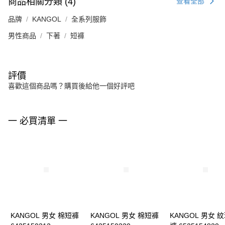
商品相關分類 (4)
查看全部
品牌
KANGOL
全系列服飾
男性商品
下著
短褲
評價
喜歡這個商品嗎？購買後給他一個好評吧
一 必買清單 一
KANGOL 男女 棉短褲
KANGOL 男女 棉短褲
KANGOL 男女 