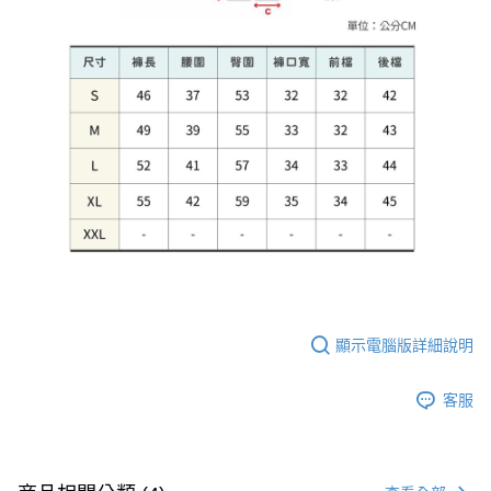
顯示電腦版詳細說明
客服