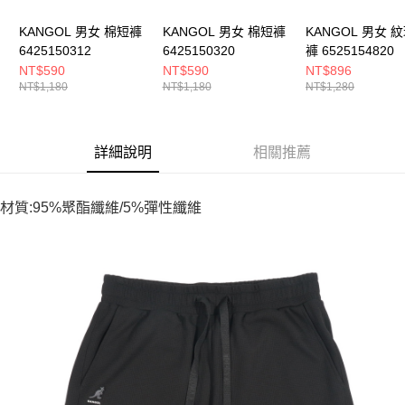
KANGOL 男女 棉短褲
KANGOL 男女 棉短褲
KANGOL 男女 
6425150312
6425150320
褲 6525154820
NT$590
NT$590
NT$896
NT$1,180
NT$1,180
NT$1,280
詳細說明
相關推薦
材質:95%聚酯纖維/5%彈性纖維