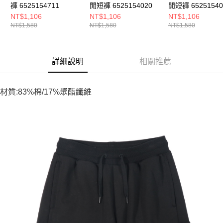
褲 6525154711
閒短褲 6525154020
閒短褲 65251540
NT$1,106
NT$1,106
NT$1,106
NT$1,580
NT$1,580
NT$1,580
詳細說明
相關推薦
材質:83%棉/17%聚酯纖維