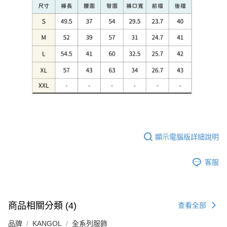
顯示電腦版詳細說明
客服
商品相關分類 (4)
查看全部
品牌
KANGOL
全系列服飾