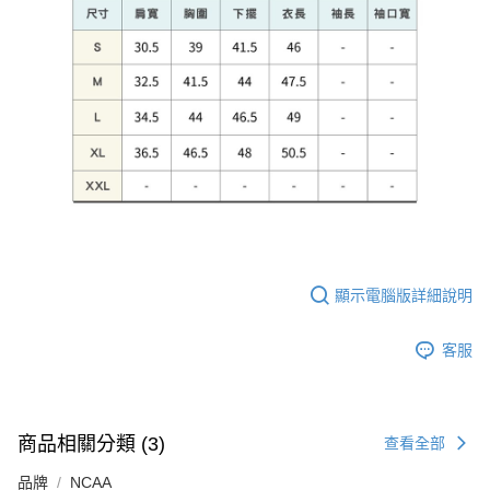
顯示電腦版詳細說明
客服
商品相關分類 (3)
查看全部
品牌
NCAA