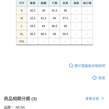
顯示電腦版詳細說明
客服
商品相關分類 (3)
查看全部
品牌
NCAA