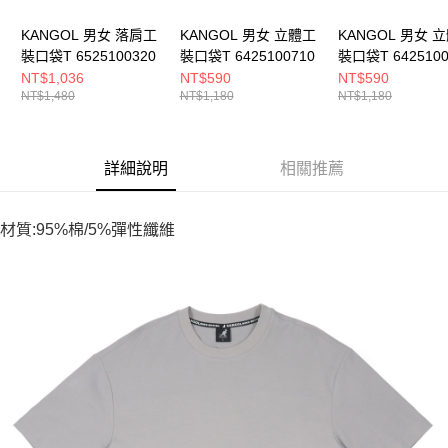
KANGOL 男女 落肩工
KANGOL 男女 立體工
KANGOL 男女 
裝口袋T 6525100320
裝口袋T 6425100710
裝口袋T 6425100
NT$1,036
NT$590
NT$590
NT$1,480
NT$1,180
NT$1,180
詳細說明
相關推薦
材質:95%棉/5%彈性纖維