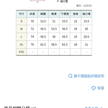
顯示電腦版詳細說明
客服