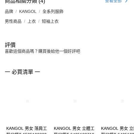
商品相關分類 (4)
查看全部
品牌
KANGOL
全系列服飾
男性商品
上衣
短袖上衣
評價
喜歡這個商品嗎？購買後給他一個好評吧
一 必買清單 一
KANGOL 男女 落肩工
KANGOL 男女 立體工
KANGOL 男女 