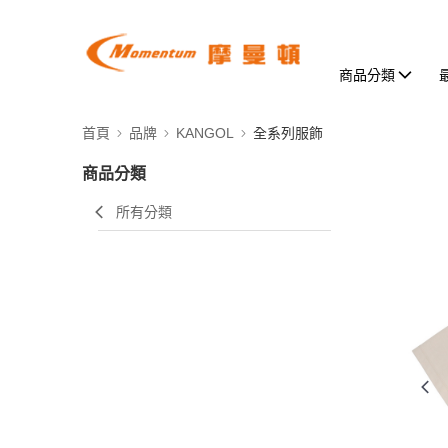
商品分類
首頁
品牌
KANGOL
全系列服飾
商品分類
所有分類