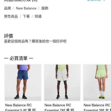
品牌
New Balance
服飾
男性商品
下著
短褲
評價
喜歡這個商品嗎？購買後給他一個好評吧
一 必買清單 一
New Balance RC
New Balance RC
New Balance RC
Essential 5 吋 男 短褲
Essential 7吋 男 短褲
Essential 3吋 女