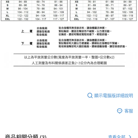
顯示電腦版詳細說明
客服
商品相關分類 (3)
查看全部