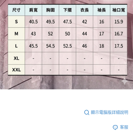
顯示電腦版詳細說明
客服