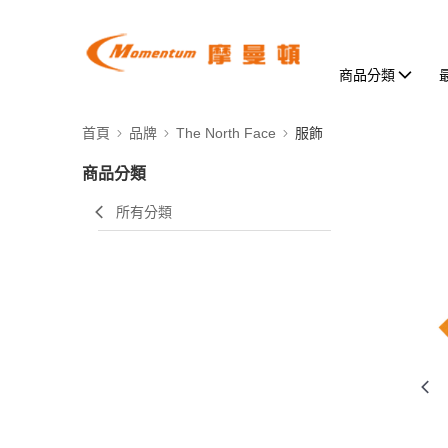
商品分類
首頁
品牌
The North Face
服飾
商品分類
所有分類