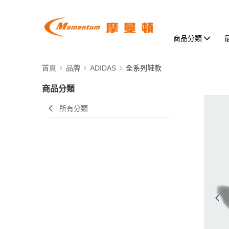
商品分類
首頁
品牌
ADIDAS
全系列鞋款
商品分類
所有分類